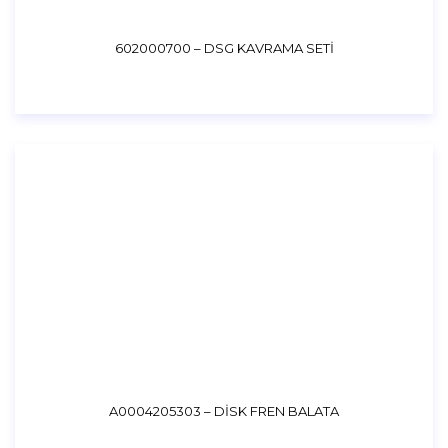
602000700 – DSG KAVRAMA SETİ
A0004205303 – DİSK FREN BALATA