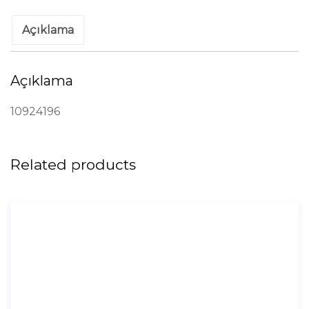
Açıklama
Açıklama
10924196
Related products