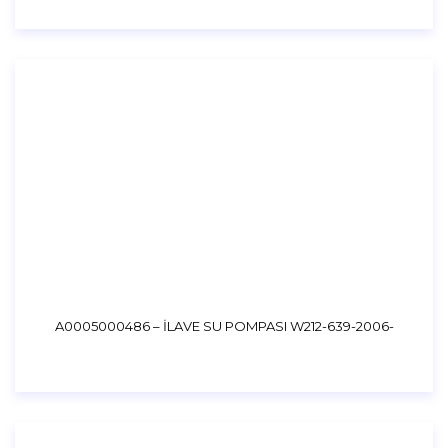
A0005000486 – İLAVE SU POMPASI W212-639-2006-