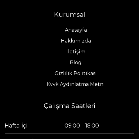
Kurumsal
Anasayfa
Hakkımızda
İletişim
Blog
Gizlilik Politikası
Kvvk Aydınlatma Metni
Çalışma Saatleri
Hafta İçi
09:00 - 18:00