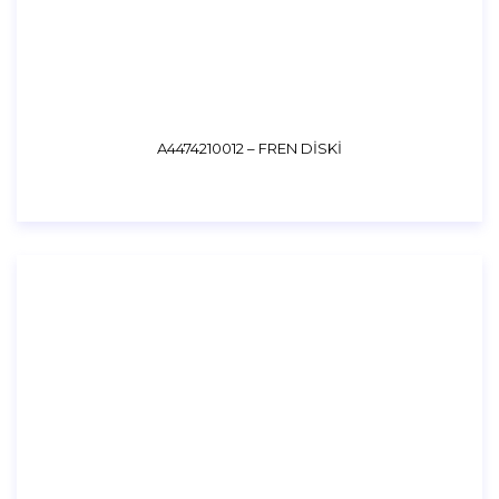
A4474210012 – FREN DİSKİ