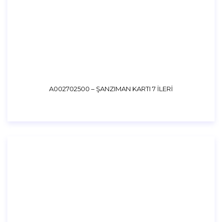
A002702500 – ŞANZIMAN KARTI 7 İLERİ