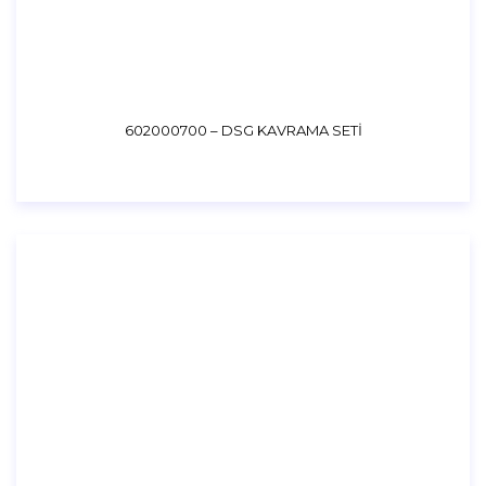
602000700 – DSG KAVRAMA SETİ