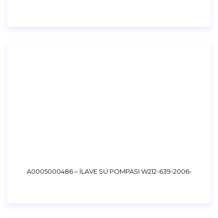
A0005000486 – İLAVE SU POMPASI W212-639-2006-