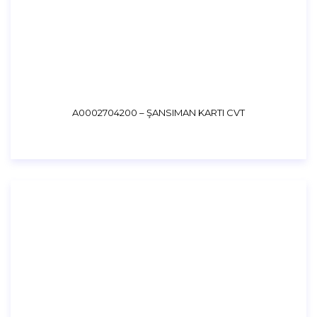
A0002704200 – ŞANSIMAN KARTI CVT