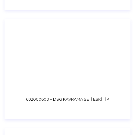
602000600 – DSG KAVRAMA SETİ ESKİ TİP