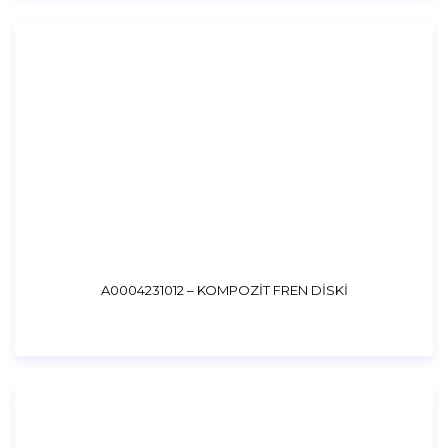
A0004231012 – KOMPOZİT FREN DİSKİ