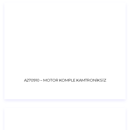
A270910 – MOTOR KOMPLE KAMTRONİKSİZ