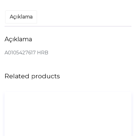
Açıklama
Açıklama
A0105427617 HRB
Related products