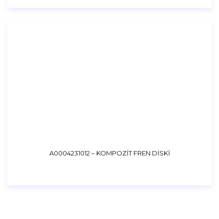
A0004231012 – KOMPOZİT FREN DİSKİ