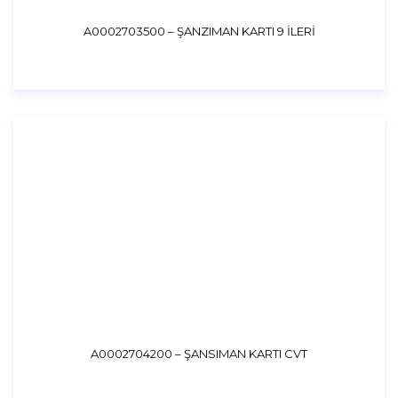
A0002703500 – ŞANZIMAN KARTI 9 İLERİ
A0002704200 – ŞANSIMAN KARTI CVT