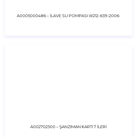
A0005000486 – İLAVE SU POMPASI W212-639-2006-
A002702500 – ŞANZIMAN KARTI 7 İLERİ